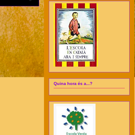
Quina hora és a...?