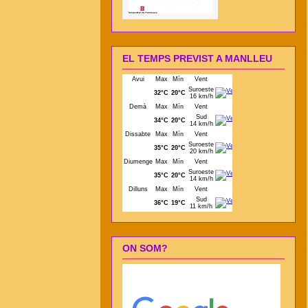
EL TEMPS PREVIST A MANLLEU
ON SOM?