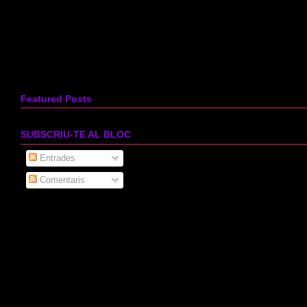
Featured Posts
SUBSCRIU-TE AL BLOC
Entrades
Comentaris