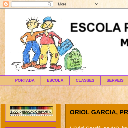
PORTADA
ESCOLA
CLASSES
SERVEIS
ORIOL GARCIA, P