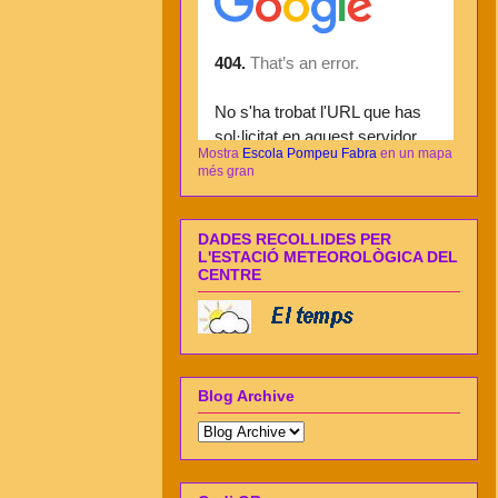
Mostra
Escola Pompeu Fabra
en un mapa
més gran
DADES RECOLLIDES PER
L'ESTACIÓ METEOROLÒGICA DEL
CENTRE
Blog Archive