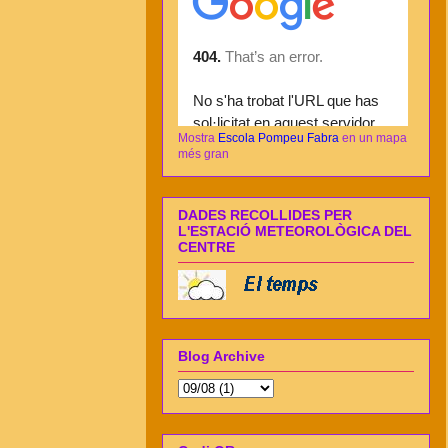
Mostra
Escola Pompeu Fabra
en un mapa
més gran
DADES RECOLLIDES PER
L'ESTACIÓ METEOROLÒGICA DEL
CENTRE
Blog Archive