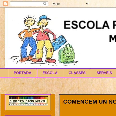
PORTADA
ESCOLA
CLASSES
SERVEIS
COMENCEM UN NO