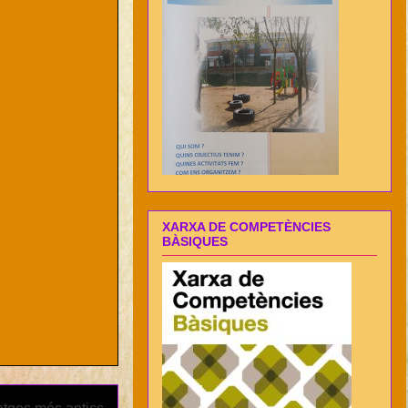
XARXA DE COMPETÈNCIES
BÀSIQUES