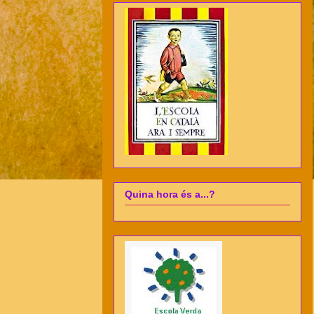
Quina hora és a...?