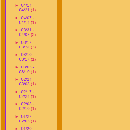
►
04/14 -
04/21
(1)
►
04/07 -
04/14
(1)
►
03/31 -
04/07
(2)
►
03/17 -
03/24
(3)
►
03/10 -
03/17
(1)
►
03/03 -
03/10
(1)
►
02/24 -
03/03
(1)
►
02/17 -
02/24
(1)
►
02/03 -
02/10
(1)
►
01/27 -
02/03
(1)
►
01/20 -