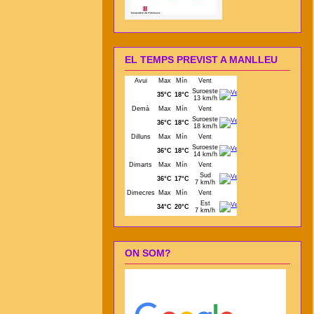
EL TEMPS PREVIST A MANLLEU
ON SOM?