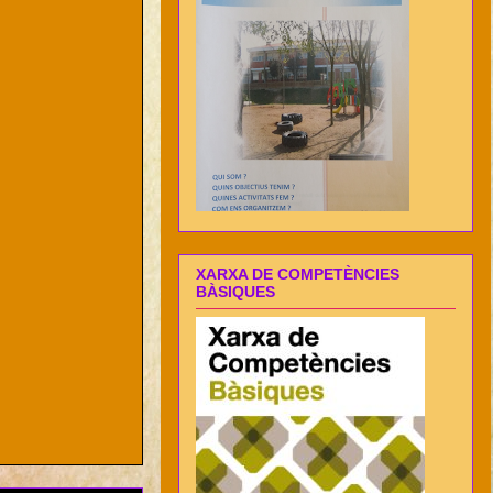
XARXA DE COMPETÈNCIES
BÀSIQUES