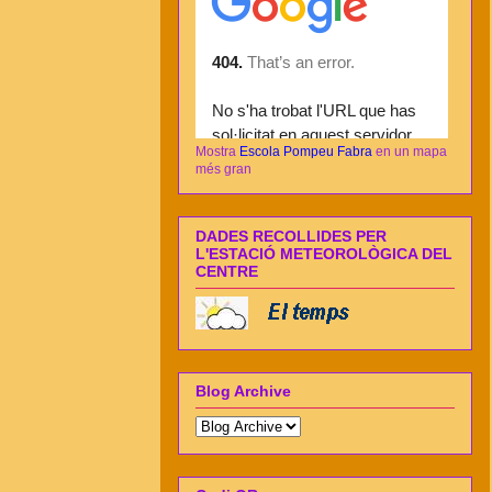
Mostra
Escola Pompeu Fabra
en un mapa
més gran
DADES RECOLLIDES PER
L'ESTACIÓ METEOROLÒGICA DEL
CENTRE
Blog Archive