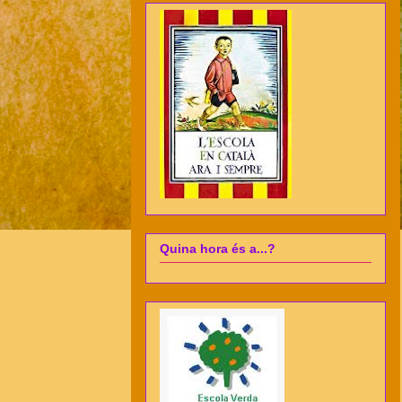
Quina hora és a...?