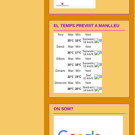
EL TEMPS PREVIST A MANLLEU
ON SOM?