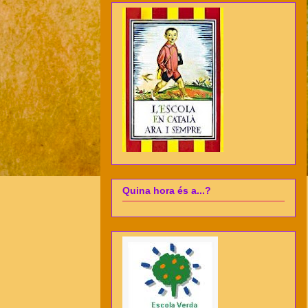
Quina hora és a...?