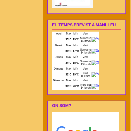
EL TEMPS PREVIST A MANLLEU
ON SOM?