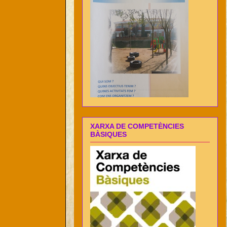
XARXA DE COMPETÈNCIES
BÀSIQUES