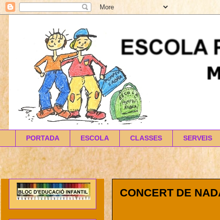
PORTADA
ESCOLA
CLASSES
SERVEIS
CONCERT DE NAD