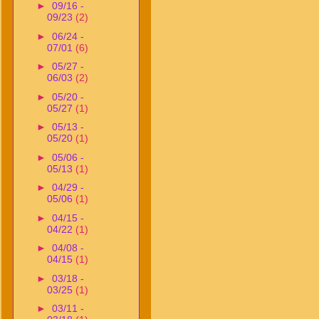
►
09/16 -
09/23
(2)
►
06/24 -
07/01
(6)
►
05/27 -
06/03
(2)
►
05/20 -
05/27
(1)
►
05/13 -
05/20
(1)
►
05/06 -
05/13
(1)
►
04/29 -
05/06
(1)
►
04/15 -
04/22
(1)
►
04/08 -
04/15
(1)
►
03/18 -
03/25
(1)
►
03/11 -